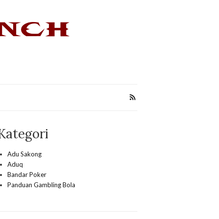
Kategori
Adu Sakong
Aduq
Bandar Poker
Panduan Gambling Bola