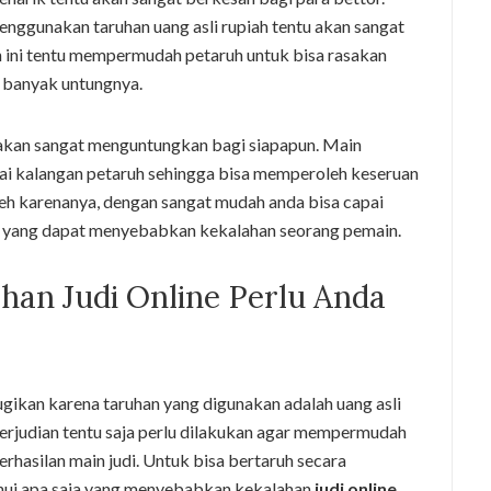
nggunakan taruhan uang asli rupiah tentu akan sangat
ini tentu mempermudah petaruh untuk bisa rasakan
h banyak untungnya.
a akan sangat menguntungkan bagi siapapun. Main
ai kalangan petaruh sehingga bisa memperoleh keseruan
eh karenanya, dengan sangat mudah anda bisa capai
a yang dapat menyebabkan kekalahan seorang pemain.
ahan Judi Online Perlu Anda
ugikan karena taruhan yang digunakan adalah uang asli
perjudian tentu saja perlu dilakukan agar mempermudah
hasilan main judi. Untuk bisa bertaruh secara
hui apa saja yang menyebabkan kekalahan
judi online,