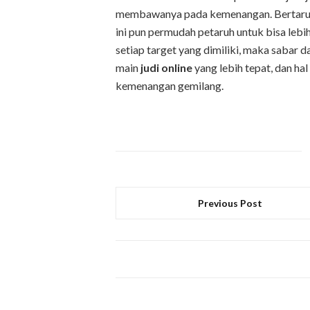
membawanya pada kemenangan. Bertaruh s
ini pun permudah petaruh untuk bisa leb
setiap target yang dimiliki, maka sabar 
main
judi online
yang lebih tepat, dan h
kemenangan gemilang.
Previous Post