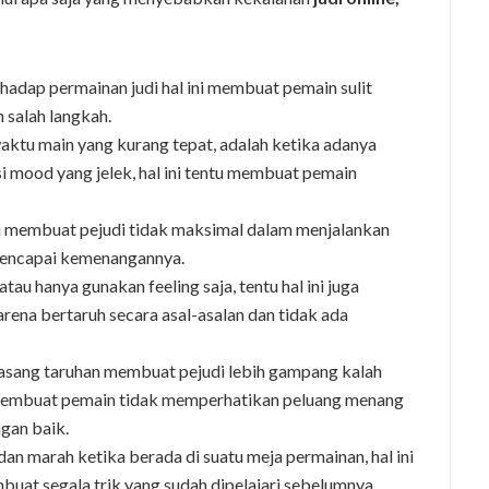
adap permainan judi hal ini membuat pemain sulit
 salah langkah.
ktu main yang kurang tepat, adalah ketika adanya
 mood yang jelek, hal ini tentu membuat pemain
ini membuat pejudi tidak maksimal dalam menjalankan
 mencapai kemenangannya.
u hanya gunakan feeling saja, tentu hal ini juga
ena bertaruh secara asal-asalan dan tidak ada
asang taruhan membuat pejudi lebih gampang kalah
i membuat pemain tidak memperhatikan peluang menang
gan baik.
dan marah ketika berada di suatu meja permainan, hal ini
uat segala trik yang sudah dipelajari sebelumnya