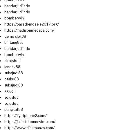
bandarjudiindo
bandarjudiindo
bomberwin
https://passchendaele2017.org/
https://madisonmedspa.com/
demo slot88
bintang8et
bandarjudiindo
bomberwin
alexisbet
landak88
sukajudi88
otaku88
sukajudi88
ggjudi
sojuslot
sojuslot
pangkat88
https://lightphone2.com/
https://juliettebonneviot.com/
https://www.dinamanzo.com/