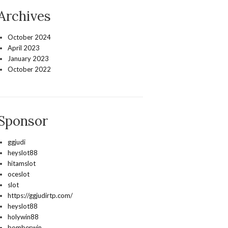
Archives
October 2024
April 2023
January 2023
October 2022
Sponsor
ggjudi
heyslot88
hitamslot
oceslot
slot
https://ggjudirtp.com/
heyslot88
holywin88
bomberwin